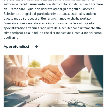
settore del
retail farmaceutico
, è stato contattato dal suo ex
Direttore
del Personale
il quale desiderava affidargli progetti di Ricerca e
Selezione strategici e di particolare importanza, esternalizzando in
questo modo i processi di
Recruiting
. Il motivo che ha portato
l’azienda a compiere tale scelta è stato senz’altro l’elevato grado di
specializzazione tecnica
raggiunta dal Recruiter congiuntamente alla
stima reciproca e alla fiducia che si erano venute a instaurare nel corso
degli anni.
Approfondisci