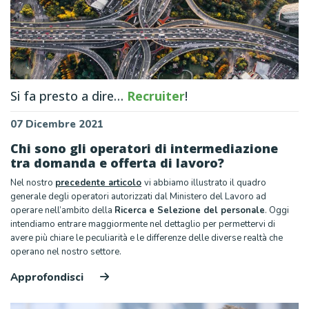
Si fa presto a dire…
Recruiter
!
07 Dicembre 2021
Chi sono gli operatori di intermediazione
tra domanda e offerta di lavoro?
Nel nostro
precedente articolo
vi abbiamo illustrato il quadro
generale degli operatori autorizzati dal Ministero del Lavoro ad
operare nell’ambito della
Ricerca e Selezione del personale
. Oggi
intendiamo entrare maggiormente nel dettaglio per permettervi di
avere più chiare le peculiarità e le differenze delle diverse realtà che
operano nel nostro settore.
Approfondisci