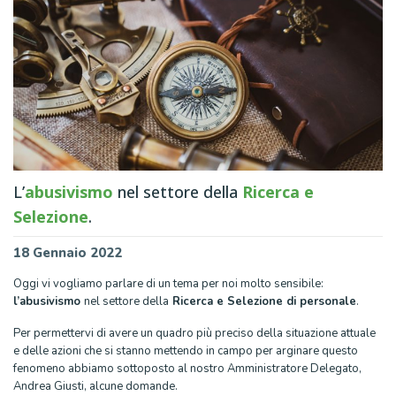
L’
abusivismo
nel settore della
Ricerca e
Selezione
.
18 Gennaio 2022
Oggi vi vogliamo parlare di un tema per noi molto sensibile:
l’abusivismo
nel settore della
Ricerca e Selezione di personale
.
Per permettervi di avere un quadro più preciso della situazione attuale
e delle azioni che si stanno mettendo in campo per arginare questo
fenomeno abbiamo sottoposto al nostro Amministratore Delegato,
Andrea Giusti, alcune domande.