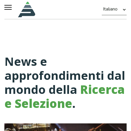
News e
approfondimenti dal
mondo della
Ricerca
e Selezione
.