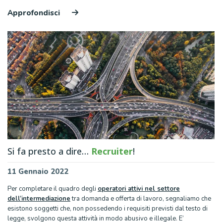
Approfondisci
Si fa presto a dire…
Recruiter
!
11 Gennaio 2022
Per completare il quadro degli
operatori attivi nel settore
dell’intermediazione
tra domanda e offerta di lavoro, segnaliamo che
esistono soggetti che, non possedendo i requisiti previsti dal testo di
legge, svolgono questa attività in modo abusivo e illegale. E’