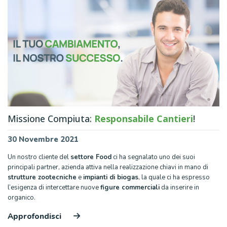
Missione Compiuta:
Responsabile Cantieri
!
30 Novembre 2021
Un nostro cliente del
settore Food
ci ha segnalato uno dei suoi
principali partner, azienda attiva nella realizzazione chiavi in mano di
strutture zootecniche
e
impianti di biogas
, la quale ci ha espresso
l’esigenza di intercettare nuove
figure commerciali
da inserire in
organico.
Approfondisci