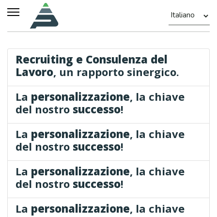
Recruiting e Consulenza del
Lavoro
, un rapporto sinergico.
La
personalizzazione
, la chiave
del nostro
successo
!
La
personalizzazione
, la chiave
del nostro
successo
!
La
personalizzazione
, la chiave
del nostro
successo
!
La
personalizzazione
, la chiave