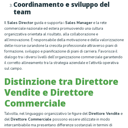
Coordinamento e sviluppo del
team
Il
Sales Director
guida e supporta i
Sales Manager
e la rete
commerciale nazionale ed estera promuovendo una cultura
organizzativa orientata al risultato, alla collaborazione e
all’innovazione. È responsabile della motivazione e della valorizzazione
delle risorse curandone la crescita professionale attraverso piani di
formazione, sviluppo e pianificazione di piani di carriera. Favorisce il
dialogo tra i diversi livelli dell’organizzazione commerciale garantendo
il corretto allineamento tra la strategia aziendale e l’attività operativa
sul campo.
Distinzione tra Direttore
Vendite e Direttore
Commerciale
Talvolta, nel linguaggio organizzativo le figure del
Direttore Vendite
e
del
Direttore Commerciale
possono essere utilizzate in modo
intercambiabile ma presentano differenze sostanziali in termini di