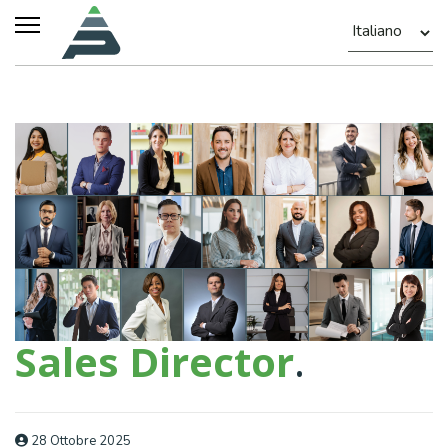
Sales Director
.
28 Ottobre 2025