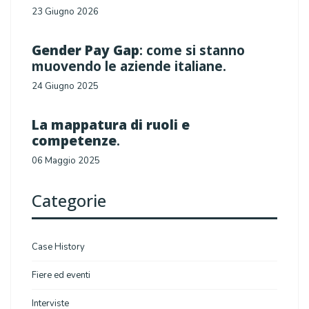
23 Giugno 2026
Gender Pay Gap
: come si stanno
muovendo le aziende italiane.
24 Giugno 2025
La mappatura di ruoli e
competenze
.
06 Maggio 2025
Categorie
Case History
Fiere ed eventi
Interviste