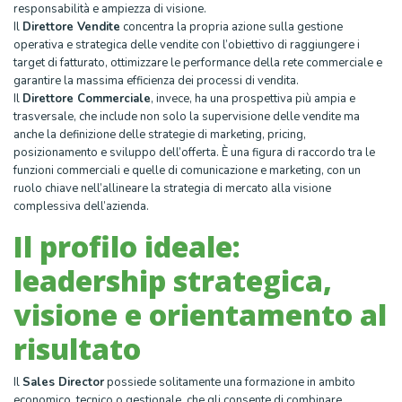
responsabilità e ampiezza di visione.
Il
Direttore Vendite
concentra la propria azione sulla gestione
operativa e strategica delle vendite con l’obiettivo di raggiungere i
target di fatturato, ottimizzare le performance della rete commerciale e
garantire la massima efficienza dei processi di vendita.
Il
Direttore Commerciale
, invece, ha una prospettiva più ampia e
trasversale, che include non solo la supervisione delle vendite ma
anche la definizione delle strategie di marketing, pricing,
posizionamento e sviluppo dell’offerta. È una figura di raccordo tra le
funzioni commerciali e quelle di comunicazione e marketing, con un
ruolo chiave nell’allineare la strategia di mercato alla visione
complessiva dell’azienda.
Il profilo ideale:
leadership strategica,
visione e orientamento al
risultato
Il
Sales Director
possiede solitamente una formazione in ambito
economico, tecnico o gestionale, che gli consente di combinare