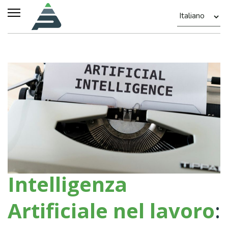
Intelligenza
Artificiale nel lavoro
: