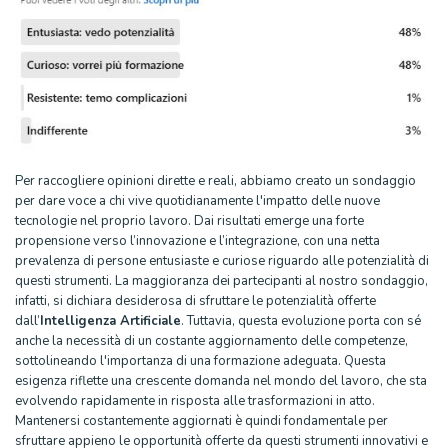
Per raccogliere opinioni dirette e reali, abbiamo creato un sondaggio
per dare voce a chi vive quotidianamente l'impatto delle nuove
tecnologie nel proprio lavoro. Dai risultati emerge una forte
propensione verso l’innovazione e l’integrazione, con una netta
prevalenza di persone entusiaste e curiose riguardo alle potenzialità di
questi strumenti. La maggioranza dei partecipanti al nostro sondaggio,
infatti, si dichiara desiderosa di sfruttare le potenzialità offerte
dall’
Intelligenza Artificiale
. Tuttavia, questa evoluzione porta con sé
anche la necessità di un costante aggiornamento delle competenze,
sottolineando l'importanza di una formazione adeguata. Questa
esigenza riflette una crescente domanda nel mondo del lavoro, che sta
evolvendo rapidamente in risposta alle trasformazioni in atto.
Mantenersi costantemente aggiornati è quindi fondamentale per
sfruttare appieno le opportunità offerte da questi strumenti innovativi e