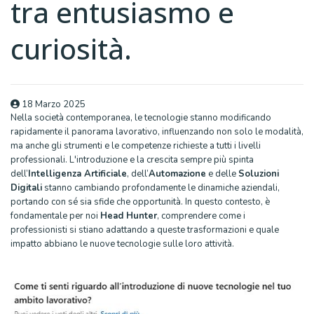
tra entusiasmo e
curiosità.
18 Marzo 2025
Nella società contemporanea, le tecnologie stanno modificando
rapidamente il panorama lavorativo, influenzando non solo le modalità,
ma anche gli strumenti e le competenze richieste a tutti i livelli
professionali. L'introduzione e la crescita sempre più spinta
dell’
Intelligenza Artificiale
, dell’
Automazione
e delle
Soluzioni
Digitali
stanno cambiando profondamente le dinamiche aziendali,
portando con sé sia sfide che opportunità. In questo contesto, è
fondamentale per noi
Head Hunter
, comprendere come i
professionisti si stiano adattando a queste trasformazioni e quale
impatto abbiano le nuove tecnologie sulle loro attività.