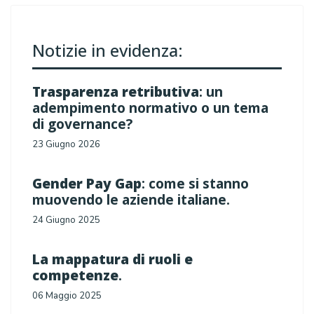
Notizie in evidenza:
Trasparenza retributiva
: un
adempimento normativo o un tema
di governance?
23 Giugno 2026
Gender Pay Gap
: come si stanno
muovendo le aziende italiane.
24 Giugno 2025
La mappatura di ruoli e
competenze
.
06 Maggio 2025