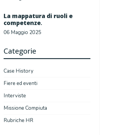
La mappatura di ruoli e
competenze
.
06 Maggio 2025
Categorie
Case History
Fiere ed eventi
Interviste
Missione Compiuta
Rubriche HR