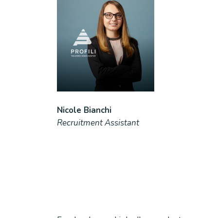
Nicole Bianchi
Recruitment Assistant