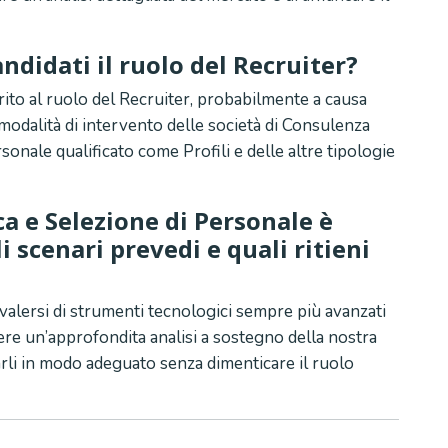
ndidati il ruolo del Recruiter?
ito al ruolo del Recruiter, probabilmente a causa
modalità di intervento delle società di Consulenza
sonale qualificato come Profili e delle altre tipologie
rca e Selezione di Personale è
scenari prevedi e quali ritieni
?
valersi di strumenti tecnologici sempre più avanzati
ere un’approfondita analisi a sostegno della nostra
tarli in modo adeguato senza dimenticare il ruolo