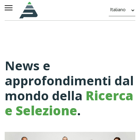
News e
approfondimenti dal
mondo della
Ricerca
e Selezione
.