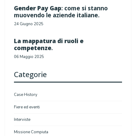
Gender Pay Gap
: come si stanno
muovendo le aziende italiane.
24 Giugno 2025
La mappatura di ruoli e
competenze
.
06 Maggio 2025
Categorie
Case History
Fiere ed eventi
Interviste
Missione Compiuta