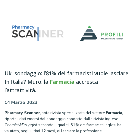
Uk, sondaggio: l’81% dei farmacisti vuole lasciare.
In Italia? Muro: la
Farmacia
accresca
l’attrattività.
14 Marzo 2023
Pharmacy Scanner
,
nota rivista specializzata del settore
Farmacia
,
riporta i dati emersi dal sondaggio condotto dalla rivista inglese
Chemist&Druggist
secondo il quale l'81% dei farmacisti inglesi ha
valutato, negli ultimi 12 mesi, di lasciare la professione.