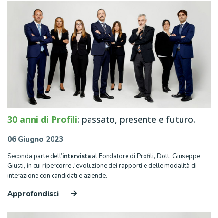
30 anni di Profili
: passato, presente e futuro.
06 Giugno 2023
Seconda parte dell’
intervista
al Fondatore di Profili, Dott. Giuseppe
Giusti, in cui ripercorre l'evoluzione dei rapporti e delle modalità di
interazione con candidati e aziende.
Approfondisci