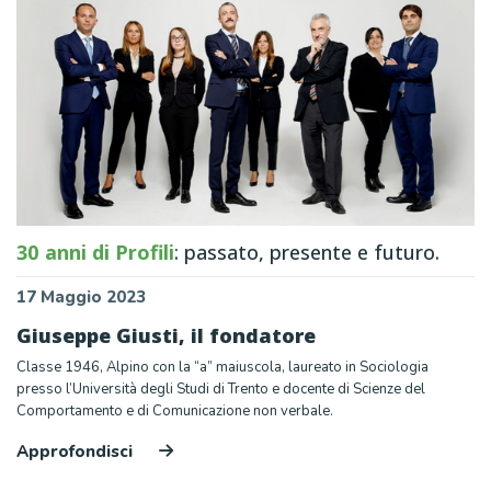
30 anni di Profili
: passato, presente e futuro.
17 Maggio 2023
Giuseppe Giusti, il fondatore
Classe 1946, Alpino con la “a” maiuscola, laureato in Sociologia
presso l’Università degli Studi di Trento e docente di Scienze del
Comportamento e di Comunicazione non verbale.
Approfondisci