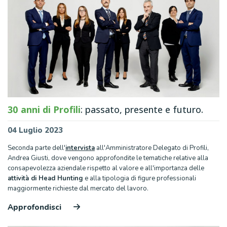
30 anni di Profili
: passato, presente e futuro.
04 Luglio 2023
Seconda parte dell'
intervista
all'Amministratore Delegato di Profili,
Andrea Giusti, dove vengono approfondite le tematiche relative alla
consapevolezza aziendale rispetto al valore e all'importanza delle
attività di Head Hunting
e alla tipologia di figure professionali
maggiormente richieste dal mercato del lavoro.
Approfondisci