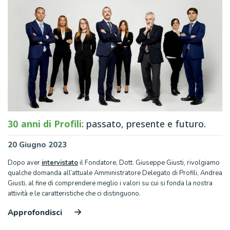
30 anni di Profili
: passato, presente e futuro.
20 Giugno 2023
Dopo aver
intervistato
il Fondatore, Dott. Giuseppe Giusti, rivolgiamo
qualche domanda all’attuale Amministratore Delegato di Profili, Andrea
Giusti, al fine di comprendere meglio i valori su cui si fonda la nostra
attività e le caratteristiche che ci distinguono.
Approfondisci