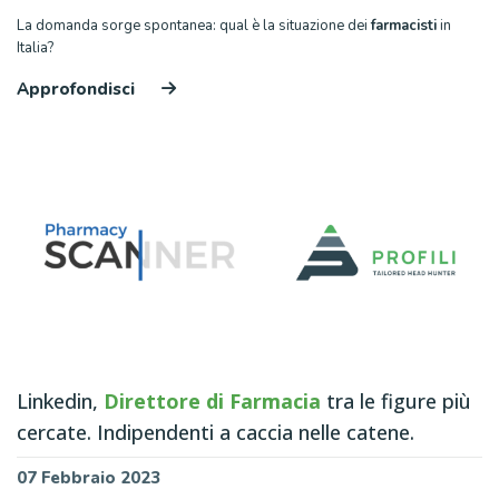
La domanda sorge spontanea: qual è la situazione dei
farmacisti
in
Italia?
Approfondisci
Linkedin,
Direttore di Farmacia
tra le figure più
cercate. Indipendenti a caccia nelle catene.
07 Febbraio 2023