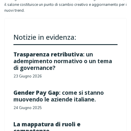
il salone costituisce un punto di scambio creativo e aggiornamento per i
nuovi trend.
Notizie in evidenza:
Trasparenza retributiva
: un
adempimento normativo o un tema
di governance?
23 Giugno 2026
Gender Pay Gap
: come si stanno
muovendo le aziende italiane.
24 Giugno 2025
La mappatura di ruoli e
competenze
.