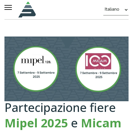
Partecipazione fiere
Mipel 2025
e
Micam