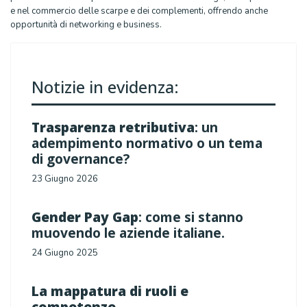
e nel commercio delle scarpe e dei complementi, offrendo anche
opportunità di networking e business.
Notizie in evidenza:
Trasparenza retributiva
: un
adempimento normativo o un tema
di governance?
23 Giugno 2026
Gender Pay Gap
: come si stanno
muovendo le aziende italiane.
24 Giugno 2025
La mappatura di ruoli e
competenze
.