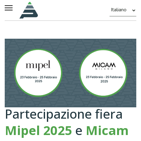
Partecipazione fiera
Mipel 2025
e
Micam