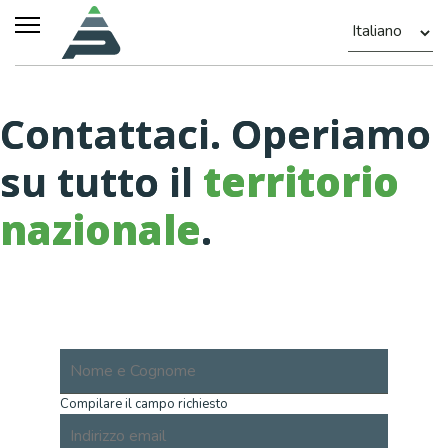
Contattaci. Operiamo
su tutto il
territorio
nazionale
.
Compilare il campo richiesto